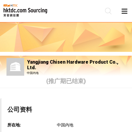
Yangjiang Chisen Hardware Product Co.,
Ltd.
中国内地
(推广期已结束)
公司资料
所在地:
中国内地