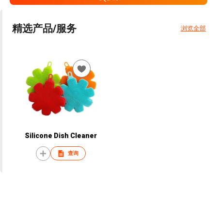
精选产品/服务
浏览全部
Silicone Dish Cleaner
查询