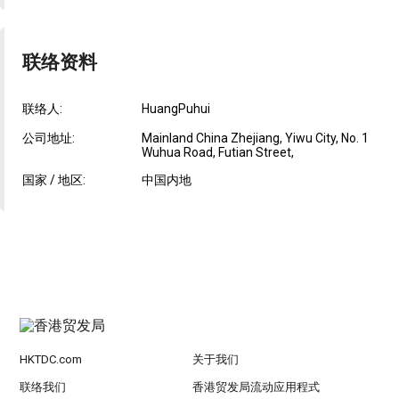
联络资料
联络人:
HuangPuhui
公司地址:
Mainland China Zhejiang, Yiwu City, No. 1
Wuhua Road, Futian Street,
国家 / 地区:
中国内地
HKTDC.com
关于我们
联络我们
香港贸发局流动应用程式