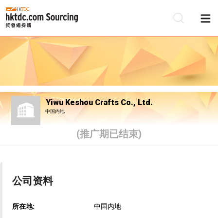
Yiwu Keshou Crafts Co., Ltd.
中国内地
(推广期已结束)
公司资料
所在地:
中国内地