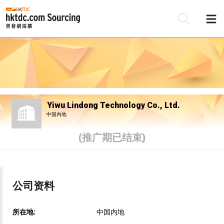
Yiwu Lindong Technology Co., Ltd.
中国内地
(推广期已结束)
公司资料
所在地:
中国内地