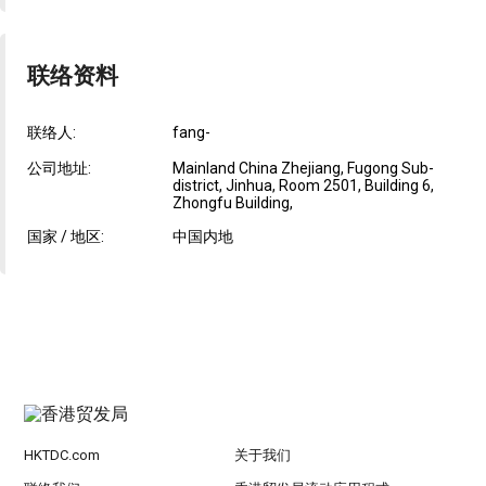
联络资料
联络人:
fang-
公司地址:
Mainland China Zhejiang, Fugong Sub-
district, Jinhua, Room 2501, Building 6,
Zhongfu Building,
国家 / 地区:
中国内地
HKTDC.com
关于我们