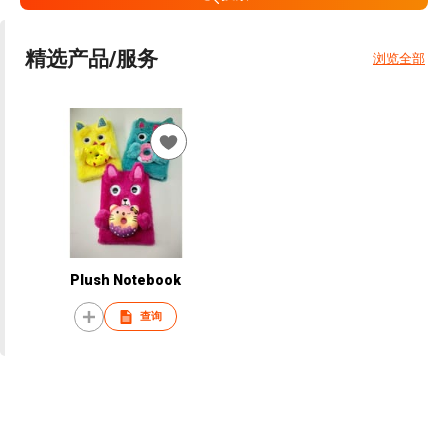
精选产品/服务
浏览全部
Plush Notebook
查询