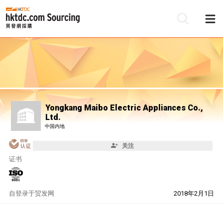
Yongkang Maibo Electric Appliances Co.,
Ltd.
中国内地
关注
证书
自
登录于贸发网
2018年2月1日