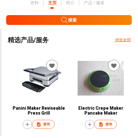
资料
主页
简介
产品 / 服务
搜索
精选产品/服务
浏览全部
Panini Maker Reviseable
Electric Crepe Maker
Press Grill
Pancake Maker
查询
查询