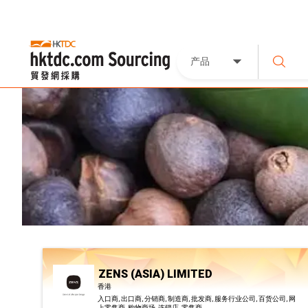
产品
ZENS (ASIA) LIMITED
香港
入口商, 出口商, 分销商, 制造商, 批发商, 服务行业公司, 百货公司, 网
上零售商, 购物商场, 连锁店, 零售商