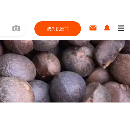
成为供应商