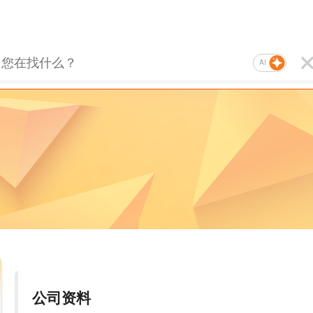
AI
公司资料