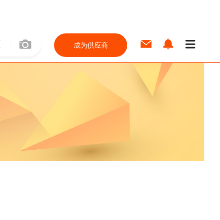
成为供应商