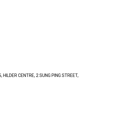
, HILDER CENTRE, 2 SUNG PING STREET,