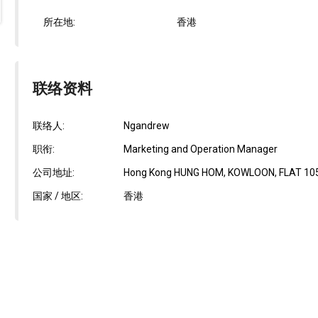
所在地:
香港
联络资料
联络人:
Ngandrew
职衔:
Marketing and Operation Manager
公司地址:
Hong Kong HUNG HOM, KOWLOON, FLAT 105
国家 / 地区:
香港