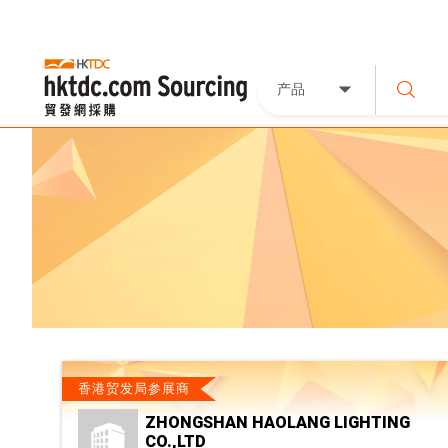
产品
香港贸发局参展商
ZHONGSHAN HAOLANG LIGHTING
CO.,LTD