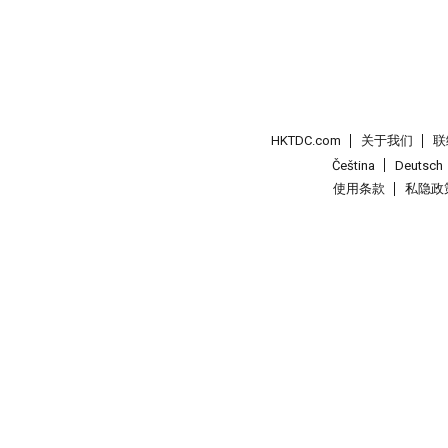
HKTDC.com
关于我们
联
Čeština
Deutsch
使用条款
私隐政