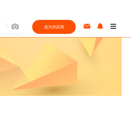
成为供应商