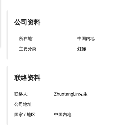
公司资料
所在地:
中国内地
主要分类:
灯饰
联络资料
联络人:
ZhuotangLin先生
公司地址:
国家 / 地区:
中国内地