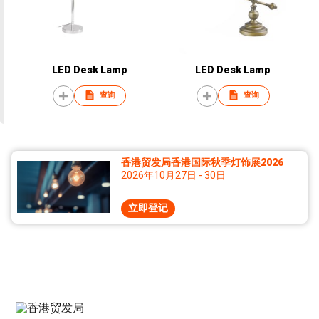
LED Desk Lamp
LED Desk Lamp
查询
查询
香港贸发局香港国际秋季灯饰展2026
2026年10月27日 - 30日
立即登记