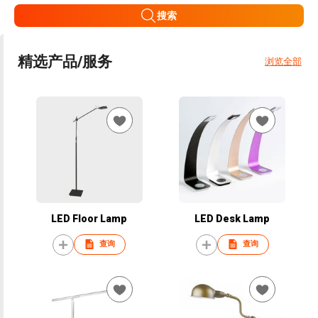
搜索
精选产品/服务
浏览全部
LED Floor Lamp
LED Desk Lamp
查询
查询