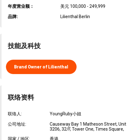
年度营业额：
美元 100,000 - 249,999
品牌:
Lilienthal Berlin
技能及科技
Brand Owner of Lilienthal
联络资料
联络人:
YoungRuby小姐
公司地址:
Causeway Bay 1 Matheson Street, Unit
3206, 32/F, Tower One, Times Square,
国家 / 地区:
香港