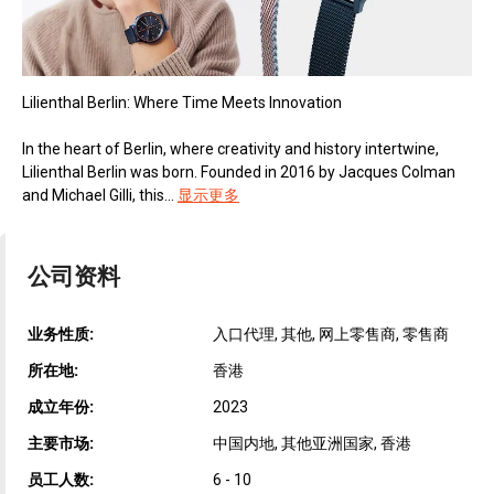
Lilienthal Berlin: Where Time Meets Innovation
In the heart of Berlin, where creativity and history intertwine,
Lilienthal Berlin was born. Founded in 2016 by Jacques Colman
and Michael Gilli, this...
显示更多
公司资料
业务性质:
入口代理, 其他, 网上零售商, 零售商
所在地:
香港
成立年份:
2023
主要市场:
中国内地, 其他亚洲国家, 香港
员工人数:
6 - 10