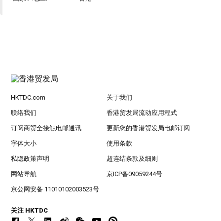
HKTDC.com
关于我们
联络我们
香港贸发局流动应用程式
订阅商贸全接触电邮通讯
更新您的香港贸发局电邮订阅
字体大小
使用条款
私隐政策声明
超连结条款及细则
网站导航
京ICP备09059244号
京公网安备 11010102003523号
关注 HKTDC