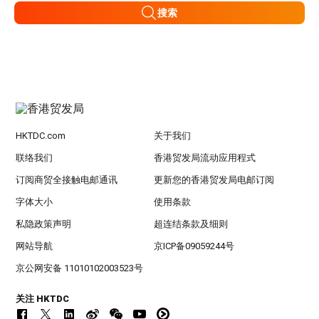
搜索
HKTDC.com
关于我们
联络我们
香港贸发局流动应用程式
订阅商贸全接触电邮通讯
更新您的香港贸发局电邮订阅
字体大小
使用条款
私隐政策声明
超连结条款及细则
网站导航
京ICP备09059244号
京公网安备 11010102003523号
关注 HKTDC