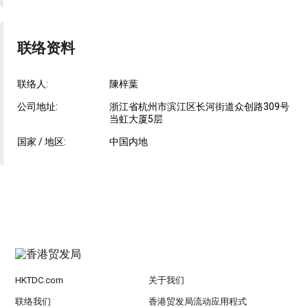
联络资料
联络人:
陳梓葉
公司地址:
浙江省杭州市滨江区长河街道众创路309号
当虹大厦5层
国家 / 地区:
中国内地
HKTDC.com
关于我们
联络我们
香港贸发局流动应用程式