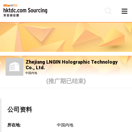
Zhejiang LNGIN Holographic Technology
Co., Ltd.
中国内地
(推广期已结束)
公司资料
所在地:
中国内地