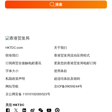
搜索
HKTDC.com
关于我们
联络我们
香港贸发局流动应用程式
订阅商贸全接触电邮通讯
更新您的香港贸发局电邮订阅
字体大小
使用条款
私隐政策声明
超连结条款及细则
网站导航
京ICP备09059244号
京公网安备 11010102003523号
关注 HKTDC