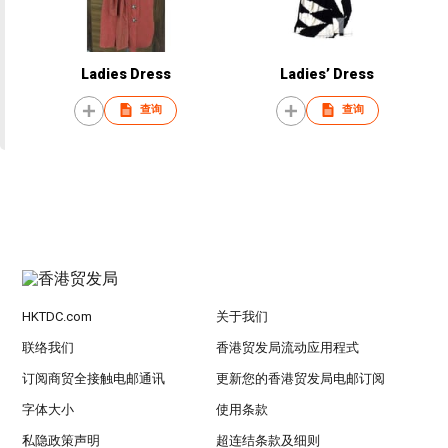
Ladies Dress
Ladies’ Dress
查询
查询
HKTDC.com
关于我们
联络我们
香港贸发局流动应用程式
订阅商贸全接触电邮通讯
更新您的香港贸发局电邮订阅
字体大小
使用条款
私隐政策声明
超连结条款及细则