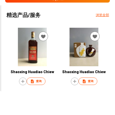
精选产品/服务
浏览全部
Shaoxing Huadiao Chiew
Shaoxing Huadiao Chiew
查询
查询