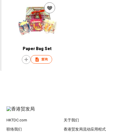
Paper Bag Set
查询
HKTDC.com
关于我们
联络我们
香港贸发局流动应用程式