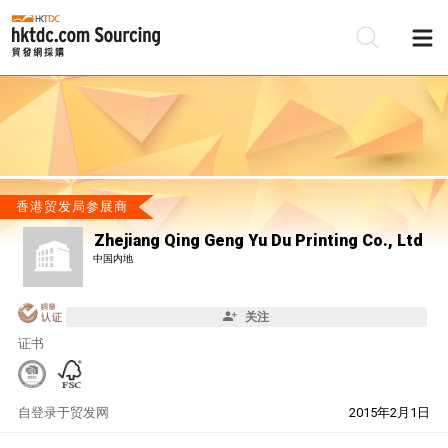
香港贸发局参展商
Zhejiang Qing Geng Yu Du Printing Co., Ltd
中国内地
关注
证书
自
登录于贸发网
2015年2月1日