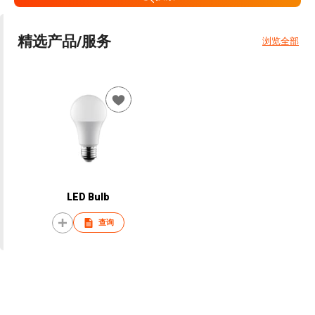
精选产品/服务
浏览全部
LED Bulb
查询