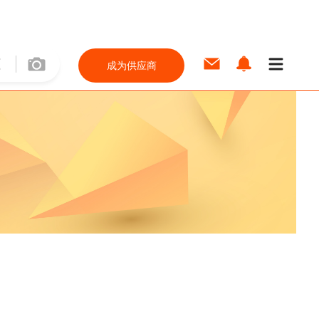
成为供应商