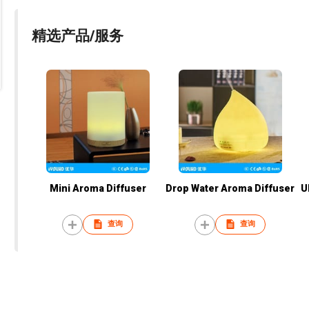
精选产品/服务
Mini Aroma Diffuser
Drop Water Aroma Diffuser
U
查询
查询