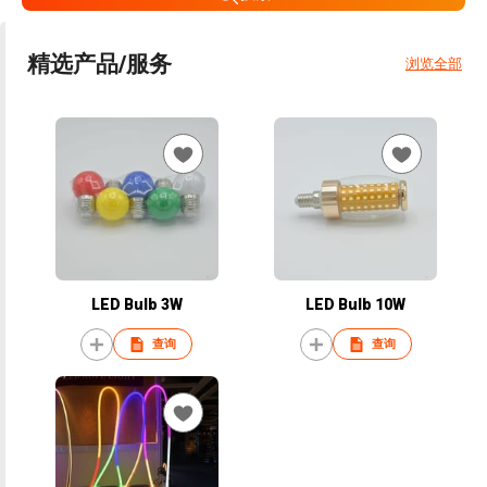
精选产品/服务
浏览全部
LED Bulb 3W
LED Bulb 10W
查询
查询