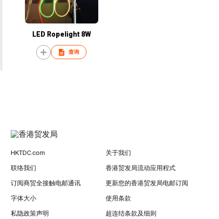
LED Ropelight 8W
查询
HKTDC.com
关于我们
联络我们
香港贸发局流动应用程式
订阅商贸全接触电邮通讯
更新您的香港贸发局电邮订阅
字体大小
使用条款
私隐政策声明
超连结条款及细则