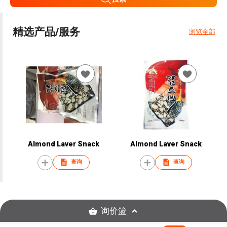
精选产品/服务
浏览全部
Almond Laver Snack
Almond Laver Snack
查询
查询
询价篮