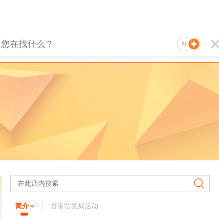
AI
简介
香港贸发局活动