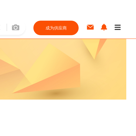
成为供应商