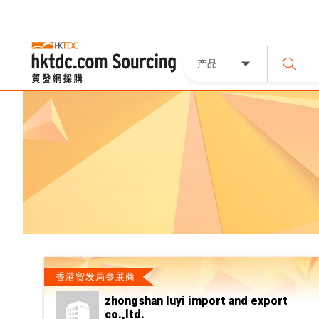
产品
香港贸发局参展商
zhongshan luyi import and export
co.,ltd.