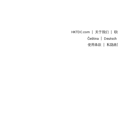
HKTDC.com
关于我们
联
Čeština
Deutsch
使用条款
私隐政