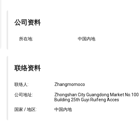
公司资料
所在地:
中国内地
联络资料
联络人:
Zhangmomoco
公司地址:
Zhongshan City Guangdong Market No.100 o
Building 25th Guyi Ruifeng Acces
国家 / 地区:
中国内地