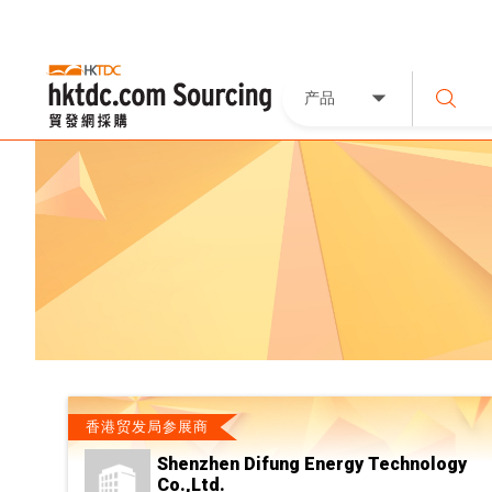
产品
香港贸发局参展商
Shenzhen Difung Energy Technology
Co.,Ltd.