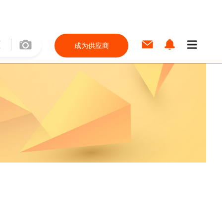
成为供应商