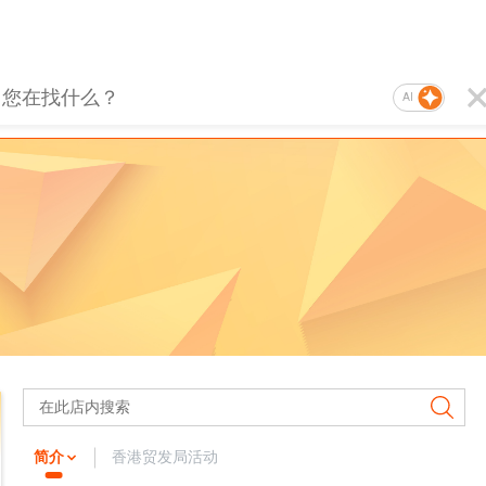
AI
简介
香港贸发局活动