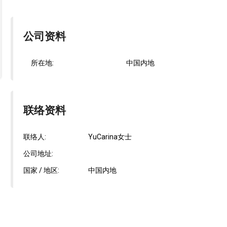
公司资料
所在地:
中国内地
联络资料
联络人:
YuCarina女士
公司地址:
国家 / 地区:
中国内地