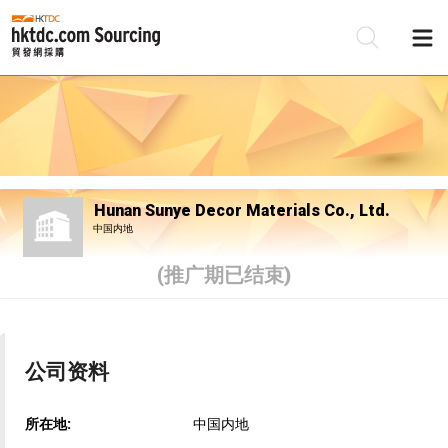
Hunan Sunye Decor Materials Co., Ltd.
中国内地
(推广期已结束)
公司资料
所在地:
中国内地