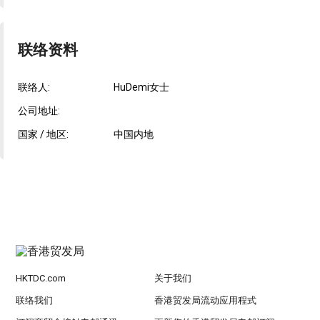
联络资料
联络人:
HuDemi女士
公司地址:
国家 / 地区:
中国内地
HKTDC.com
关于我们
联络我们
香港贸发局流动应用程式