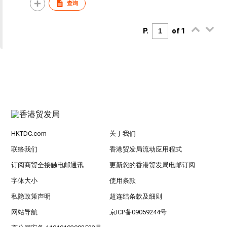
查询
P.
of 1
HKTDC.com
关于我们
联络我们
香港贸发局流动应用程式
订阅商贸全接触电邮通讯
更新您的香港贸发局电邮订阅
字体大小
使用条款
私隐政策声明
超连结条款及细则
网站导航
京ICP备09059244号