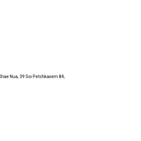
hae Nua, 39 Soi Petchkasem 84,