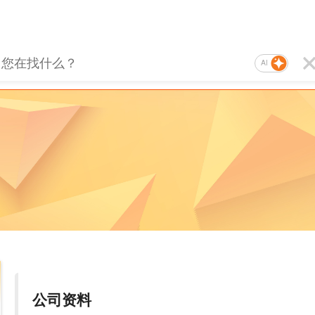
AI
公司资料