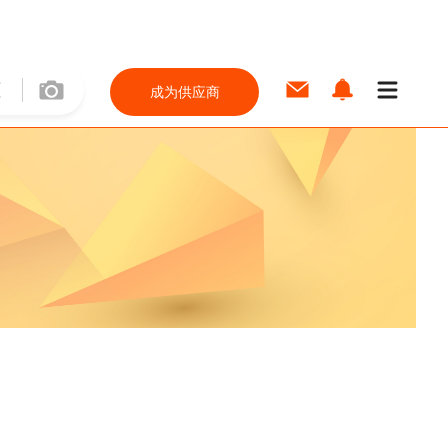
成为供应商