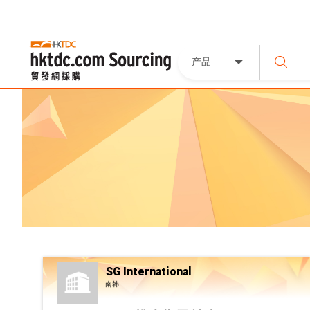
产品
SG International
南韩