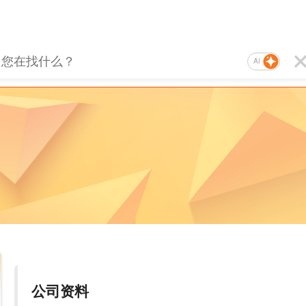
AI
公司资料