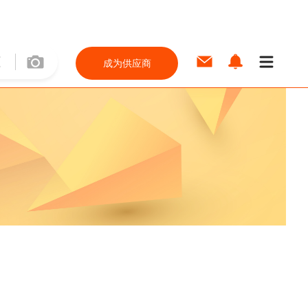
成为供应商