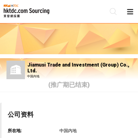
Jiamusi Trade and Investment (Group) Co.,
Ltd.
中国内地
(推广期已结束)
公司资料
所在地:
中国内地