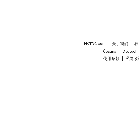
HKTDC.com
关于我们
联
Čeština
Deutsch
使用条款
私隐政