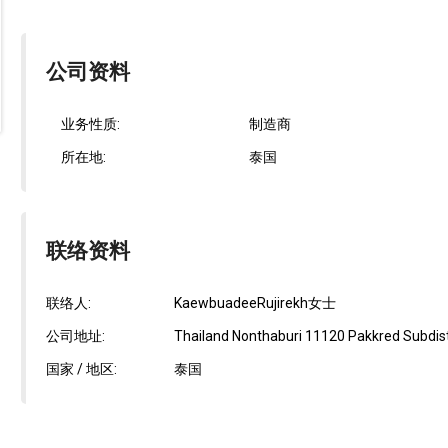
公司资料
业务性质:
制造商
所在地:
泰国
联络资料
联络人:
KaewbuadeeRujirekh女士
公司地址:
Thailand Nonthaburi 11120 Pakkred Subdis
国家 / 地区:
泰国