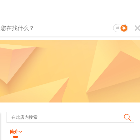
AI
简介