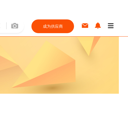
成为供应商