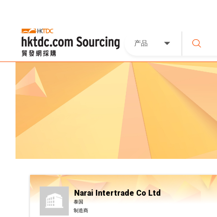
产品
Narai Intertrade Co Ltd
泰国
制造商