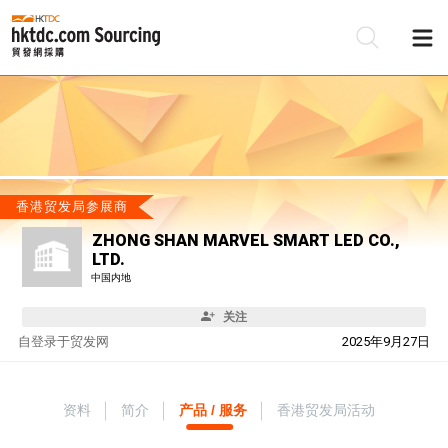
香港贸发局参展商
ZHONG SHAN MARVEL SMART LED CO.,
LTD.
中国内地
关注
自
登录于贸发网
2025年9月27日
资料
简介
产品 / 服务
香港贸发局活动