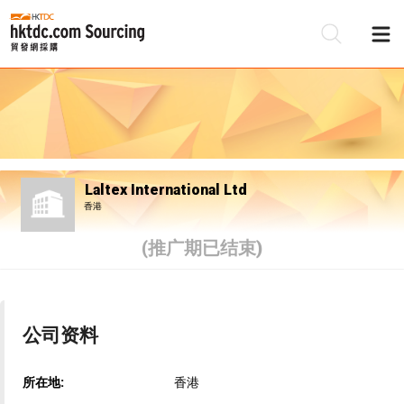
Laltex International Ltd
香港
(推广期已结束)
公司资料
所在地:
香港