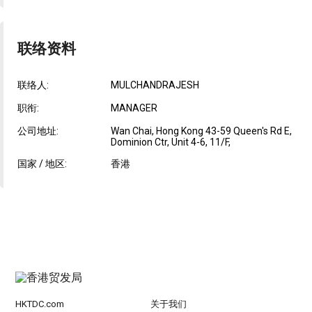
联络资料
联络人:
MULCHANDRAJESH
职衔:
MANAGER
公司地址:
Wan Chai, Hong Kong 43-59 Queen's Rd E,
Dominion Ctr, Unit 4-6, 11/F,
国家 / 地区:
香港
HKTDC.com
关于我们