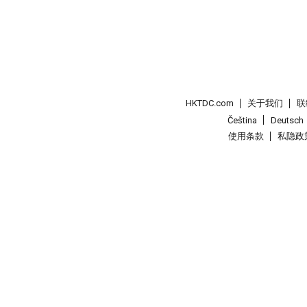
HKTDC.com
关于我们
联
Čeština
Deutsch
使用条款
私隐政