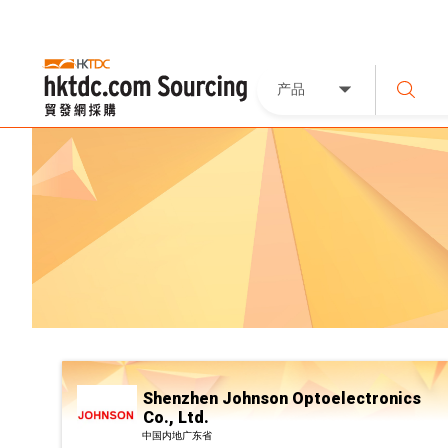
产品
Shenzhen Johnson Optoelectronics
Co., Ltd.
中国内地广东省