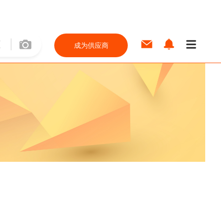
成为供应商