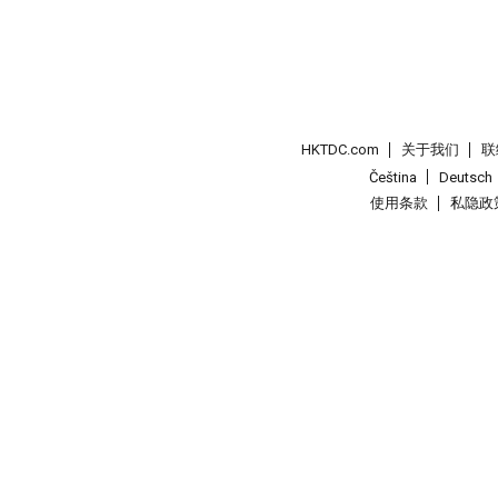
HKTDC.com
关于我们
联
Čeština
Deutsch
使用条款
私隐政