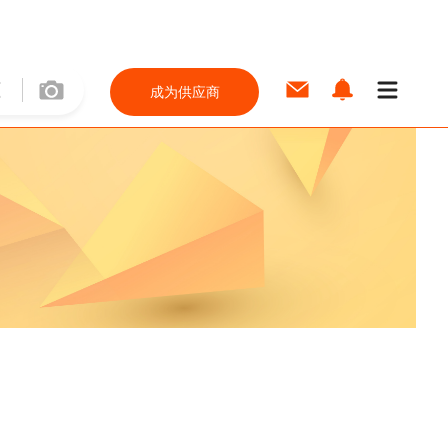
成为供应商