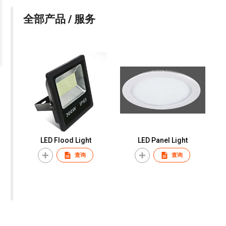
全部产品 / 服务
LED Flood Light
LED Panel Light
查询
查询