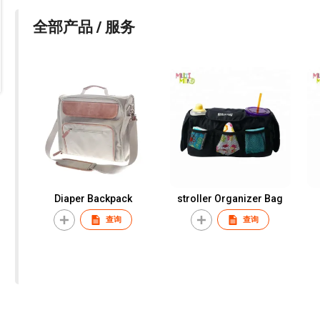
全部产品 / 服务
Diaper Backpack
stroller Organizer Bag
查询
查询