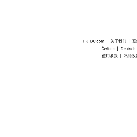
HKTDC.com
关于我们
联
Čeština
Deutsch
使用条款
私隐政