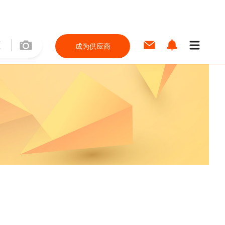
成为供应商