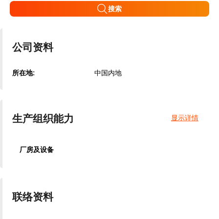
搜索
公司资料
所在地:
中国内地
生产组织能力
显示详情
厂房及设备
联络资料