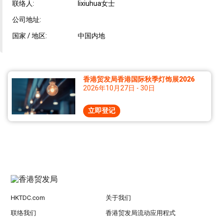
联络人:
lixiuhua女士
公司地址:
国家 / 地区:
中国内地
香港贸发局香港国际秋季灯饰展2026
2026年10月27日 - 30日
立即登记
HKTDC.com
关于我们
联络我们
香港贸发局流动应用程式