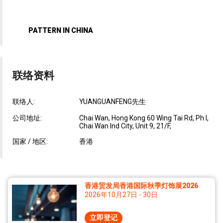
PATTERN IN CHINA
联络资料
联络人:
YUANGUANFENG先生
公司地址:
Chai Wan, Hong Kong 60 Wing Tai Rd, Ph I,
Chai Wan Ind City, Unit 9, 21/F,
国家 / 地区:
香港
香港贸发局香港国际秋季灯饰展2026
2026年10月27日 - 30日
立即登记