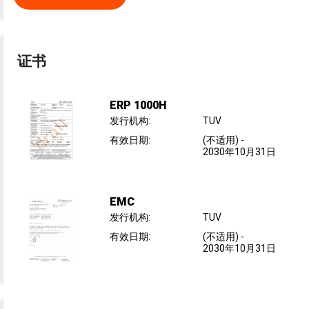
证书
ERP 1000H
发行机构
:
TUV
有效日期
:
(不适用)
-
2030年10月31日
EMC
发行机构
:
TUV
有效日期
:
(不适用)
-
2030年10月31日