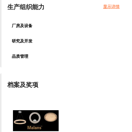
生产组织能力
显示详情
厂房及设备
研究及开发
品质管理
档案及奖项