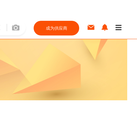
成为供应商