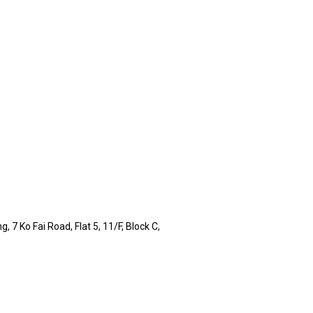
, 7 Ko Fai Road, Flat 5, 11/F, Block C,