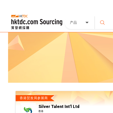
产品
香港贸发局参展商
Silver Talent Int'l Ltd
香港