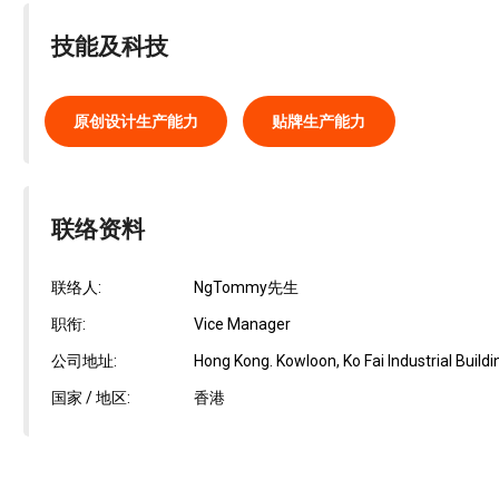
技能及科技
原创设计生产能力
贴牌生产能力
联络资料
联络人:
NgTommy先生
职衔:
Vice Manager
公司地址:
Hong Kong. Kowloon, Ko Fai Industrial Building
国家 / 地区:
香港