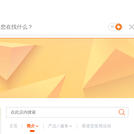
AI
主页
简介
产品 / 服务
香港贸发局活动