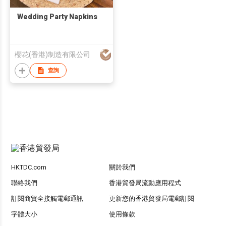
Wedding Party Napkins
櫻花(香港)制造有限公司
查詢
HKTDC.com
關於我們
聯絡我們
香港貿發局流動應用程式
訂閱商貿全接觸電郵通訊
更新您的香港貿發局電郵訂閱
字體大小
使用條款