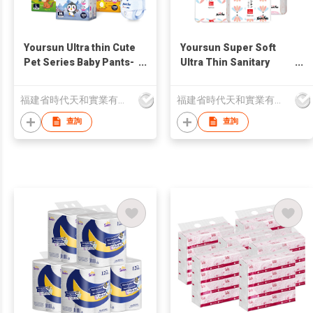
Yoursun Ultra thin Cute
Yoursun Super Soft
Pet Series Baby Pants-
Ultra Thin Sanitary
T
Napkin
福建省時代天和實業有限公司
福建省時代天和實業有限公司
查詢
查詢