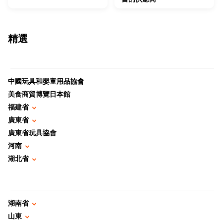
精選
中國玩具和嬰童用品協會
美食商貿博覽日本館
福建省
廣東省
廣東省玩具協會
河南
湖北省
湖南省
山東