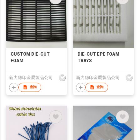
CUSTOM DIE-CUT
DIE-CUT EPE FOAM
FOAM
TRAYS
新力絲印金屬製品公司
新力絲印金屬製品公司
查詢
查詢