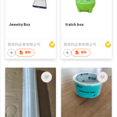
Jewelry Box
Ｗatch box
寶得利企業有限公司
寶得利企業有限公司
查詢
查詢