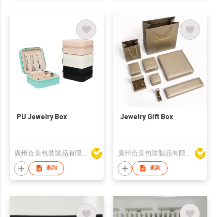
PU Jewelry Box
Jewelry Gift Box
廣州合美包裝製品有限公司
廣州合美包裝製品有限公司
查詢
查詢