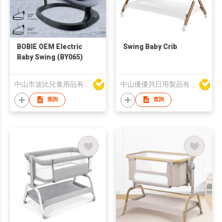
BOBIE OEM Electric
Swing Baby Crib
Baby Swing (BY065)
中山市波比兒童用品有限公司
中山優優貝日用製品有限公司
查詢
查詢