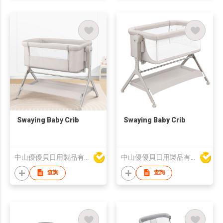
Swaying Baby Crib
Swaying Baby Crib
中山優優貝日用製品有限公司
中山優優貝日用製品有限公司
查詢
查詢