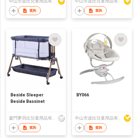
中山市波比兒童用品有限公司
中山市波比兒童用品有限公司
查詢
查詢
Beside Sleeper
BY066
Beside Bassinet
廈門夢貝比兒童用品有限公司
中山市波比兒童用品有限公司
查詢
查詢