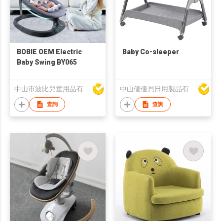
BOBIE OEM Electric
Baby Co-sleeper
Baby Swing BY065
中山市波比兒童用品有限公司
中山優優貝日用製品有限公司
查詢
查詢