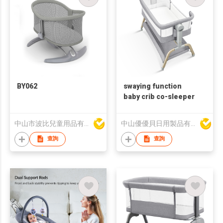
BY062
swaying function
baby crib co-sleeper
中山市波比兒童用品有限公司
中山優優貝日用製品有限公司
查詢
查詢