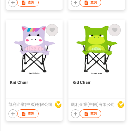
Cushion
查詢
查詢
Kid Chair
Kid Chair
凱利企業(中國)有限公司
凱利企業(中國)有限公司
查詢
查詢