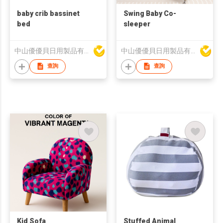
baby crib bassinet
Swing Baby Co-
bed
sleeper
中山優優貝日用製品有限公司
中山優優貝日用製品有限公司
查詢
查詢
Kid Sofa
Stuffed Animal