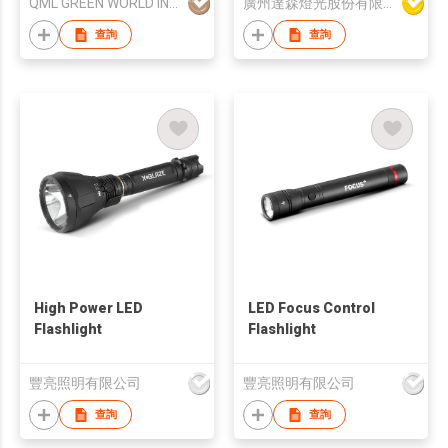
QML GREEN WORLD INTERNATIONAL (H.K.) CO., LIMITED
廣州達森燈光股份有限公司
查詢
查詢
High Power LED
LED Focus Control
Flashlight
Flashlight
豐亮照明有限公司
豐亮照明有限公司
查詢
查詢