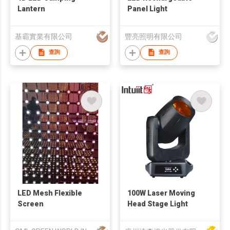
Lantern
Panel Light
基霸實業有限公司
豐亮照明有限公司
查詢
查詢
LED Mesh Flexible
100W Laser Moving
Screen
Head Stage Light