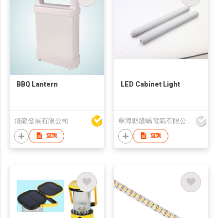
BBQ Lantern
LED Cabinet Light
飛龍發展有限公司
寧海縣鷹嶠電氣有限公司
查詢
查詢