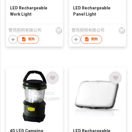
LED Rechargeable
LED Rechargeable
Work Light
Panel Light
豐亮照明有限公司
豐亮照明有限公司
查詢
查詢
4D LED Camping
LED Rechargeable