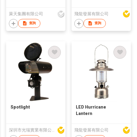
萊天集團有限公司
飛龍發展有限公司
查詢
查詢
Spotlight
LED Hurricane
Lantern
深圳市光瑞實業有限公司
飛龍發展有限公司