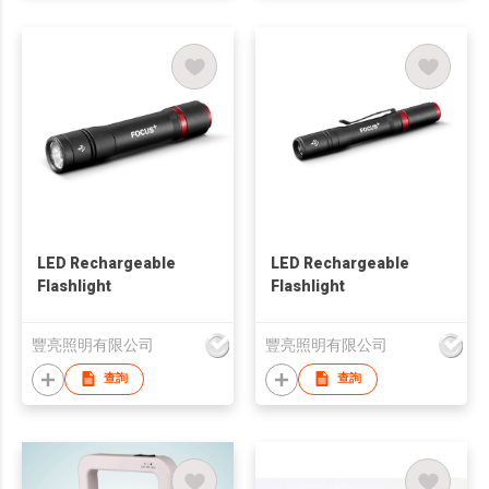
LED Rechargeable
LED Rechargeable
Flashlight
Flashlight
豐亮照明有限公司
豐亮照明有限公司
查詢
查詢