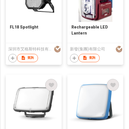
FL18 Spotlight
Rechargeable LED
Lantern
深圳市艾格斯特科技有限公司
新發(集團)有限公司
查詢
查詢