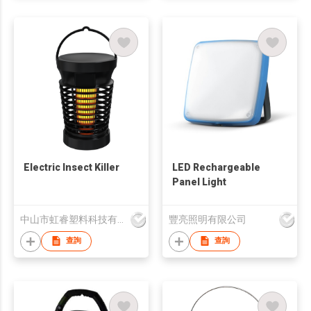
Electric Insect Killer
LED Rechargeable
Panel Light
中山市虹睿塑料科技有限公司
豐亮照明有限公司
查詢
查詢