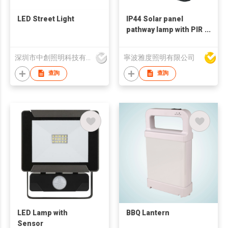
LED Street Light
IP44 Solar panel
pathway lamp with PIR
sensor
深圳市中創照明科技有限公司
寧波雅度照明有限公司
查詢
查詢
LED Lamp with
BBQ Lantern
Sensor