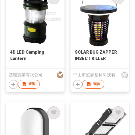
4D LED Camping
SOLAR BUG ZAPPER
Lantern
INSECT KILLER
基霸實業有限公司
中山市虹睿塑料科技有限公司
查詢
查詢