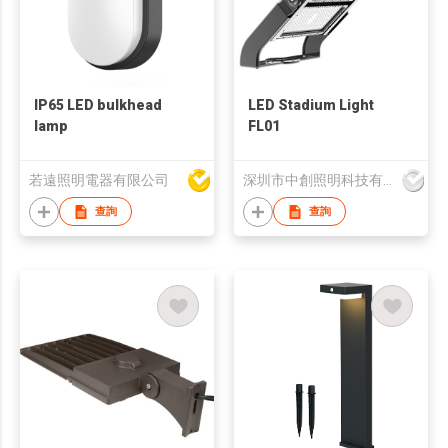
IP65 LED bulkhead
LED Stadium Light
lamp
FL01
若遠照明電器有限公司
深圳市中創照明科技有限公司
查詢
查詢