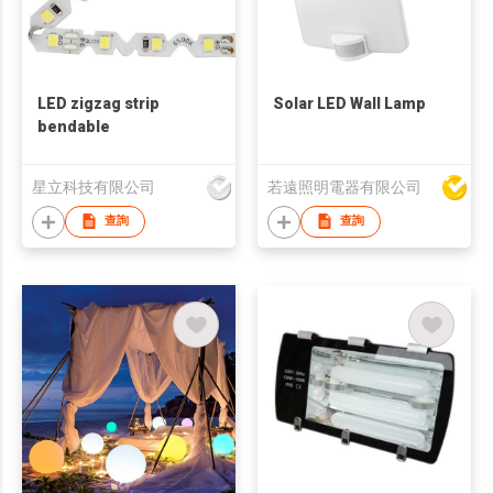
LED zigzag strip
Solar LED Wall Lamp
bendable
星立科技有限公司
若遠照明電器有限公司
查詢
查詢