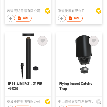
若遠照明電器有限公司
飛龍發展有限公司
查詢
查詢
IP44 太阳能灯，带 PIR
Flying Insect Catcher
传感器
Trap
寧波雅度照明有限公司
中山市虹睿塑料科技有限公司