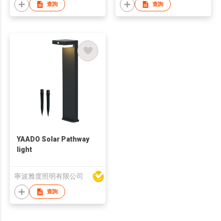
查詢
查詢
YAADO Solar Pathway
light
寧波雅度照明有限公司
查詢