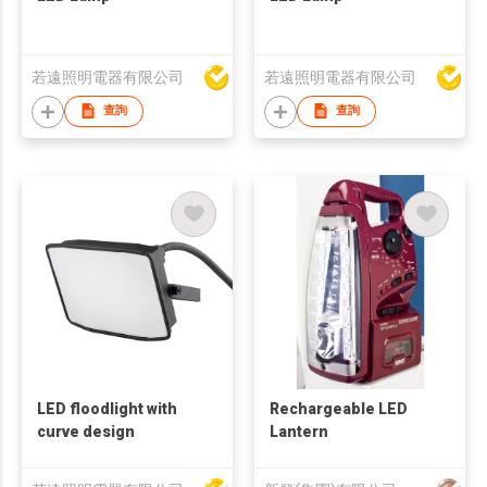
若遠照明電器有限公司
若遠照明電器有限公司
查詢
查詢
LED floodlight with
Rechargeable LED
curve design
Lantern