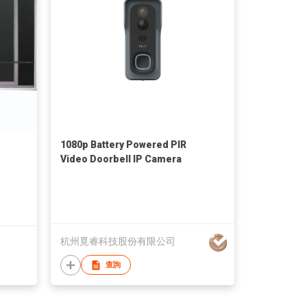
1080p Battery Powered PIR
Video Doorbell IP Camera
杭州覓睿科技股份有限公司
查詢