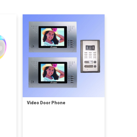
Video Door Phone