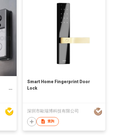
Smart Home Fingerprint Door
Lock
深圳市歐瑞博科技有限公司
查詢