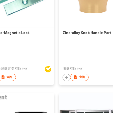
ro-Magnetic Lock
Zinc-alloy Knob Handle Part
安興盛實業有限公司
衡盛有限公司
查詢
查詢