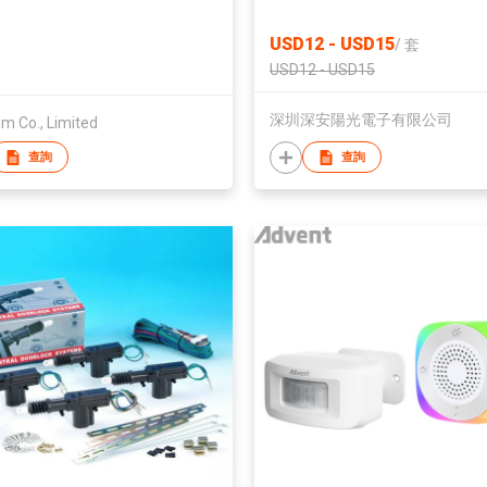
USD12 - USD15
/
套
USD12 - USD15
深圳深安陽光電子有限公司
m Co., Limited
查詢
查詢