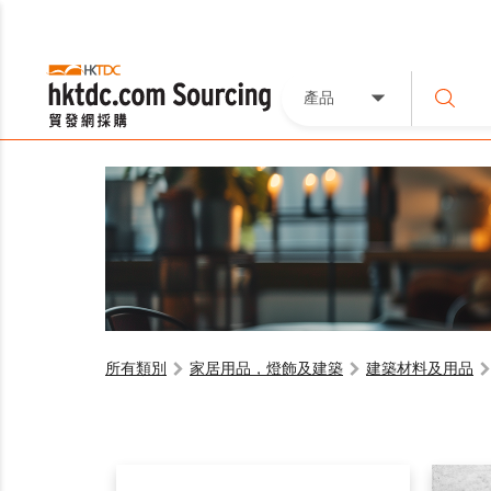
產品
所有類別
家居用品，燈飾及建築
建築材料及用品