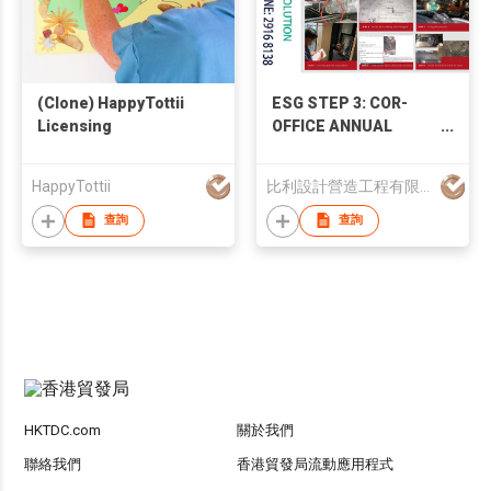
(Clone) HappyTottii
ESG STEP 3: COR-
Licensing
OFFICE ANNUAL
MAINTENANCE
SERVICES
HappyTottii
比利設計營造工程有限公司
查詢
查詢
HKTDC.com
關於我們
聯絡我們
香港貿發局流動應用程式