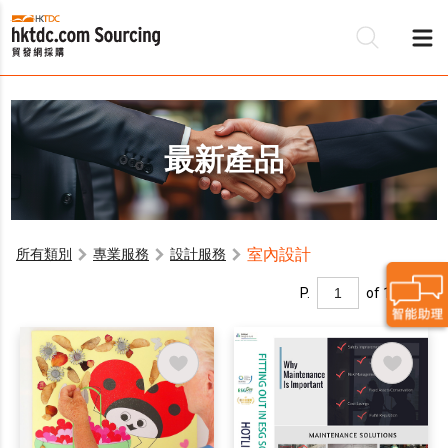
最新產品
室內設計
所有類別
專業服務
設計服務
P.
of 1