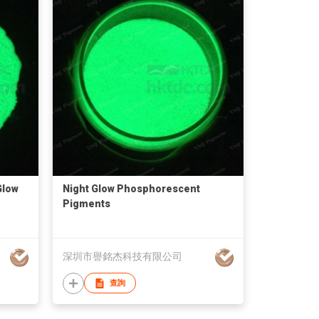
Glow
Night Glow Phosphorescent
Pigments
深圳市譽銘杰科技有限公司
查詢