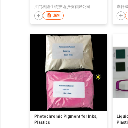
江門科隆生物技術股份有限公司
嘉軒
查詢
Photochromic Pigment for Inks,
Liqui
Plastics
Plast