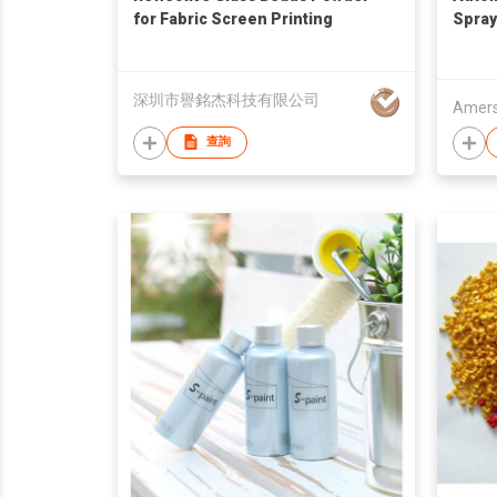
for Fabric Screen Printing
Spray
深圳市譽銘杰科技有限公司
Amersi
查詢