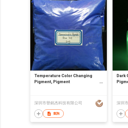
Temperature Color Changing
Dark 
Pigment, Pigment
Pigme
Thermochrome
Powd
深圳市譽銘杰科技有限公司
深圳
查詢