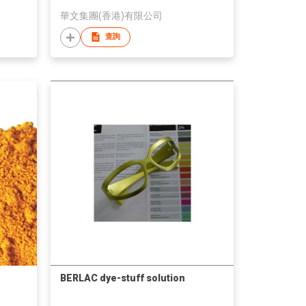
華文集團(香港)有限公司
查詢
BERLAC dye-stuff solution