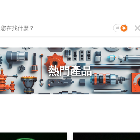
AI
熱門產品