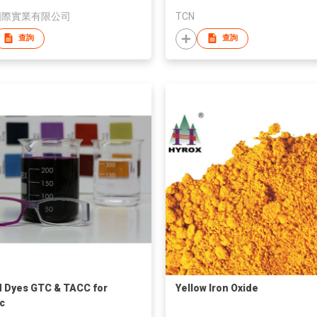
國際實業有限公司
TCN
查詢
查詢
d Dyes GTC & TACC for
Yellow Iron Oxide
ic