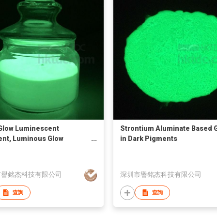
Glow Luminescent
Strontium Aluminate Based 
nt, Luminous Glow
in Dark Pigments
er
市譽銘杰科技有限公司
深圳市譽銘杰科技有限公司
查詢
查詢