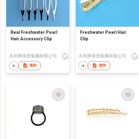
Real Freshwater Pearl
Freshwater Pearl Hair
Hair Accessory Clip
Clip
永和興珠寶集團有限公司
永和興珠寶集團有限公司
查詢
查詢