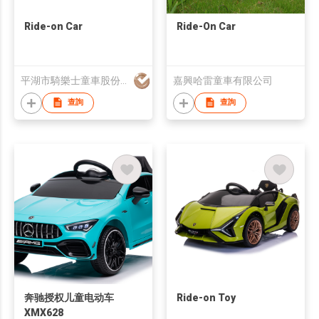
Ride-on Car
Ride-On Car
平湖市騎樂士童車股份有限公司
嘉興哈雷童車有限公司
查詢
查詢
奔驰授权儿童电动车
Ride-on Toy
XMX628