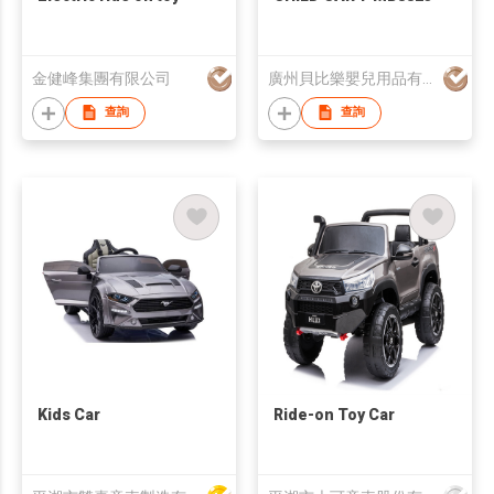
金健峰集團有限公司
廣州貝比樂嬰兒用品有限公司
查詢
查詢
Kids Car
Ride-on Toy Car