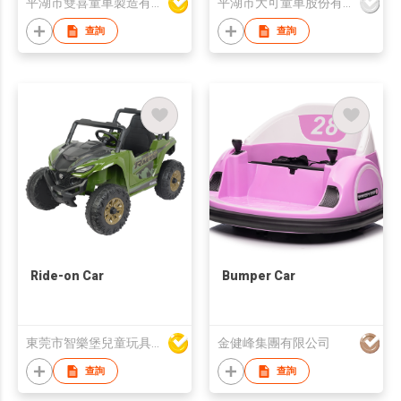
平湖市雙喜童車製造有限公司
平湖市大可童車股份有限公司
查詢
查詢
Ride-on Car
Bumper Car
東莞市智樂堡兒童玩具有限公司
金健峰集團有限公司
查詢
查詢