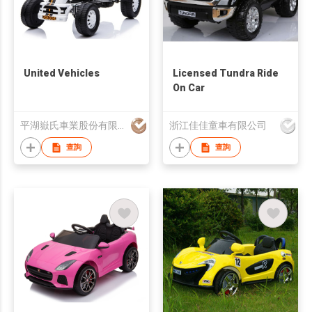
United Vehicles
Licensed Tundra Ride
On Car
平湖嶽氏車業股份有限公司
浙江佳佳童車有限公司
查詢
查詢