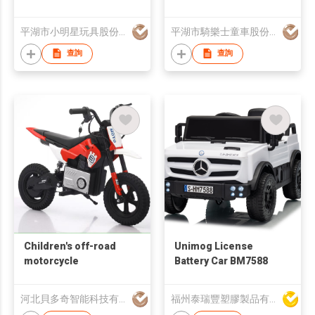
平湖市小明星玩具股份有限公司
平湖市騎樂士童車股份有限公司
查詢
查詢
Children's off-road
Unimog License
motorcycle
Battery Car BM7588
河北貝多奇智能科技有限公司
福州泰瑞豐塑膠製品有限公司