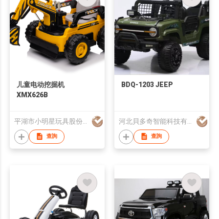
儿童电动挖掘机
BDQ-1203 JEEP
XMX626B
平湖市小明星玩具股份有限公司
河北貝多奇智能科技有限公司
查詢
查詢