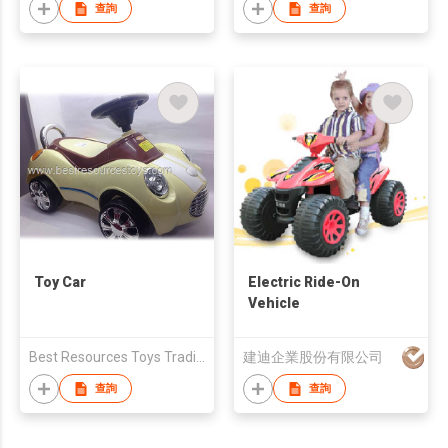
查詢
查詢
Toy Car
Electric Ride-On
Vehicle
Best Resources Toys Trading Company Limited
建迪企業股份有限公司
查詢
查詢