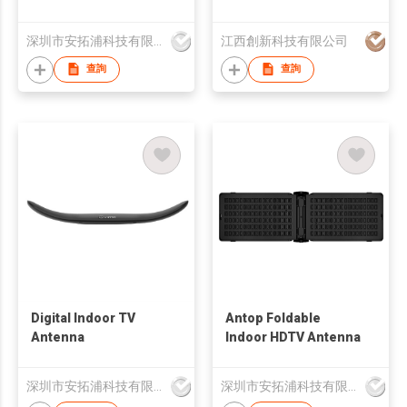
深圳市安拓浦科技有限公司
江西創新科技有限公司
查詢
查詢
Digital Indoor TV
Antop Foldable
Antenna
Indoor HDTV Antenna
深圳市安拓浦科技有限公司
深圳市安拓浦科技有限公司