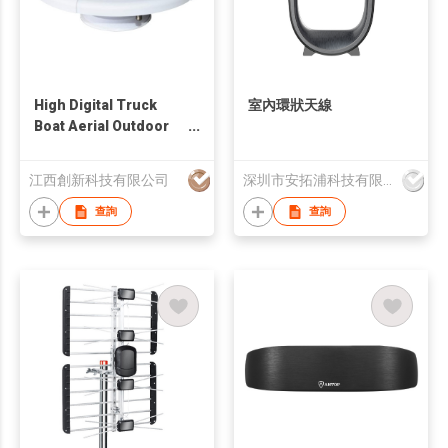
High Digital Truck
室內環狀天線
Boat Aerial Outdoor
Caravan TV Antenna
江西創新科技有限公司
深圳市安拓浦科技有限公司
查詢
查詢