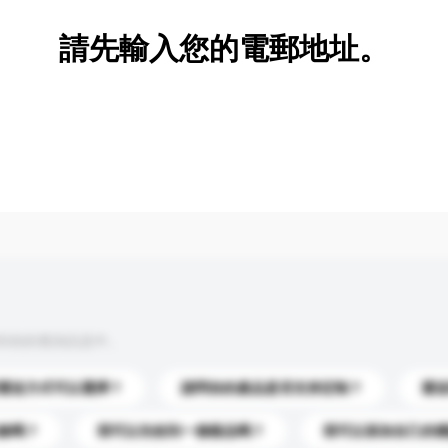
請先輸入您的電郵地址。
到你的查詢訊息中。
運送方式可以選擇？
請問你的產品是否支持定制？
運
錄嗎？
我可以先收到一個樣品嗎？
我可以添加自己的